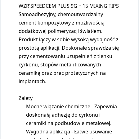
WZR'SPEEDCEM PLUS 9G + 15 MIXING TIPS
Samoadhezyjny, chemoutwardzalny
cement kompozytowy z możliwością
dodatkowej polimeryzacji światłem.
Produkt łączy w sobie wysoką wydajność z
prostotą aplikacji. Doskonale sprawdza się
przy cementowaniu uzupełnień z tlenku
cyrkonu, stopów metali licowanych
ceramiką oraz prac protetycznych na
implantach.
Zalety
Mocne wiązanie chemiczne - Zapewnia
doskonałą adhezję do cyrkonu i
ceramiki na podbudowie metalowej.
Wygodna aplikacja - Łatwe usuwanie