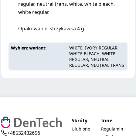
regular, neutral trans, white, white bleach,
white regular.
Opakowanie: strzykawka 4 g
Wybierz wariant
WHITE, IVORY REGULAR,
WHITE BLEACH, WHITE
REGULAR, NEUTRAL
REGULAR, NEUTRAL TRANS
Skróty
Inne
Ulubione
Regulamin
+48532432656