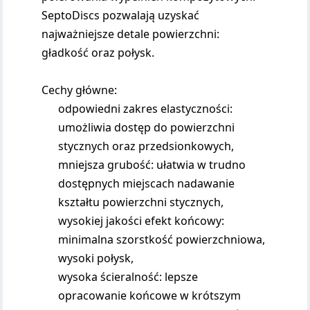
SeptoDiscs pozwalają uzyskać
najważniejsze detale powierzchni:
gładkość oraz połysk.
Cechy główne:
odpowiedni zakres elastyczności:
umożliwia dostęp do powierzchni
stycznych oraz przedsionkowych,
mniejsza grubość: ułatwia w trudno
dostępnych miejscach nadawanie
kształtu powierzchni stycznych,
wysokiej jakości efekt końcowy:
minimalna szorstkość powierzchniowa,
wysoki połysk,
wysoka ścieralność: lepsze
opracowanie końcowe w krótszym