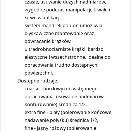
czasie, usuwanie dużych nadmiarów,
wygodne podczas manipulacji, trwałe i
łatwe w aplikacji,
system mandreli pop-on umożliwia
błyskawiczne montowanie oraz
odwracanie krążków,
ultradrobnoziarniste krążki, bardzo
elastyczne i wszechstronne, idealne do
opracowania trudno dostępnych
powierzchni.
Dostępne rodzaje:
coarse - bordowy (do wstępnego
opracowania, usuwanie nadmiarów,
konturowanie) średnica 1/2,
extra fine - biały (polerowanie końcowe,
nadawanie połysku) średnica 1/2,
fine - jasny różowy (polerowanie