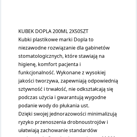
KUBEK DOPLA 200ML 2X50SZT
Kubki plastikowe marki Dopla to
niezawodne rozwiązanie dla gabinetów
stomatologicznych, które stawiają na
higienę, komfort pacjenta i
funkcjonalność. Wykonane z wysokiej
jakości tworzywa, zapewniają odpowiednią
sztywność i trwałość, nie odkształcają się
podczas użycia i gwarantują wygodne
podanie wody do płukania ust.
Dzięki swojej jednorazowości minimalizują
ryzyko przenoszenia drobnoustrojów i
ułatwiają zachowanie standardów