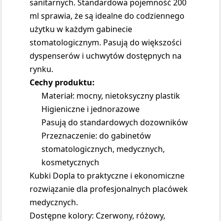
sanitarnych. Standardowa pojemność 200
ml sprawia, że są idealne do codziennego
użytku w każdym gabinecie
stomatologicznym. Pasują do większości
dyspenserów i uchwytów dostępnych na
rynku.
Cechy produktu:
Materiał: mocny, nietoksyczny plastik
Higieniczne i jednorazowe
Pasują do standardowych dozowników
Przeznaczenie: do gabinetów
stomatologicznych, medycznych,
kosmetycznych
Kubki Dopla to praktyczne i ekonomiczne
rozwiązanie dla profesjonalnych placówek
medycznych.
Dostępne kolory: Czerwony, różowy,