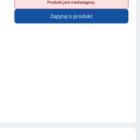
Produkt jest niedostępny.
Zapytaj o produkt