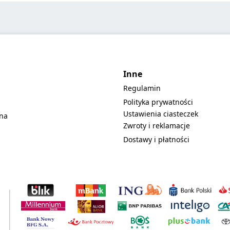
Inne
Regulamin
Polityka prywatności
Ustawienia ciasteczek
lna
Zwroty i reklamacje
Dostawy i płatności