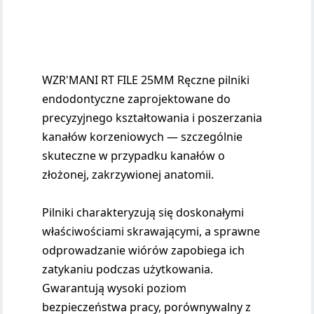
WZR'MANI RT FILE 25MM Ręczne pilniki
endodontyczne zaprojektowane do
precyzyjnego kształtowania i poszerzania
kanałów korzeniowych — szczególnie
skuteczne w przypadku kanałów o
złożonej, zakrzywionej anatomii.
Pilniki charakteryzują się doskonałymi
właściwościami skrawającymi, a sprawne
odprowadzanie wiórów zapobiega ich
zatykaniu podczas użytkowania.
Gwarantują wysoki poziom
bezpieczeństwa pracy, porównywalny z