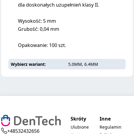
dla doskonałych uzupełnień klasy II.
Wysokość: 5 mm
Grubość: 0,04 mm
Opakowanie: 100 szt.
Wybierz wariant
5.0MM, 6.4MM
Skróty
Inne
Ulubione
Regulamin
+48532432656