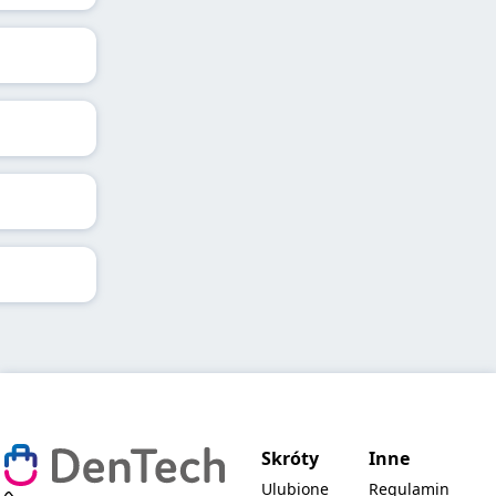
Skróty
Inne
Ulubione
Regulamin