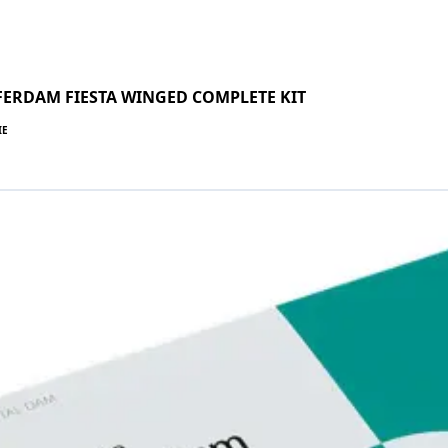
ERDAM FIESTA WINGED COMPLETE KIT
IE