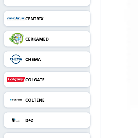
CENTRIX
CERKAMED
CHEMA
COLGATE
COLTENE
D+Z