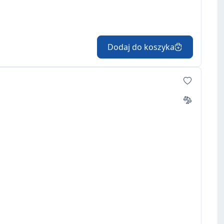
Dodaj do koszyka