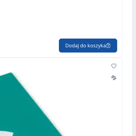
Dodaj do koszyka