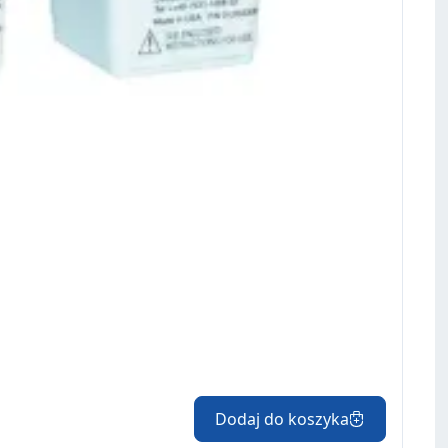
Dodaj do koszyka