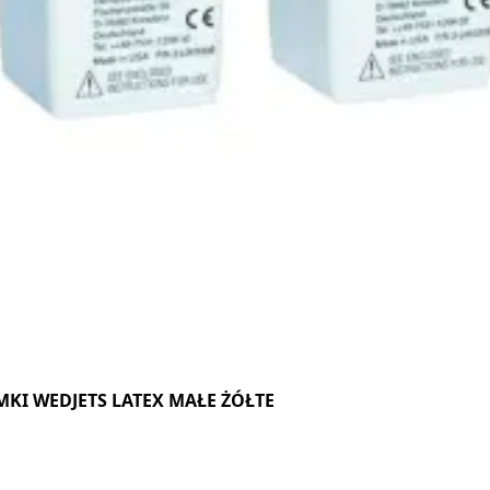
KI WEDJETS LATEX MAŁE ŻÓŁTE