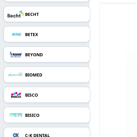
BECHT
BETEX
BEYOND
BIOMED
BISCO
BISICO
C-K DENTAL