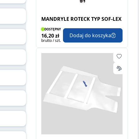
MANDRYLE ROTECK TYP SOF-LEX
DOSTĘPNY
Dodaj do koszyka
16,20 zł
brutto / szt.