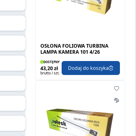
OSŁONA FOLIOWA TURBINA
LAMPA KAMERA 101 4/26
DOSTĘPNY
Dodaj do koszyka
43,20 zł
brutto / szt.