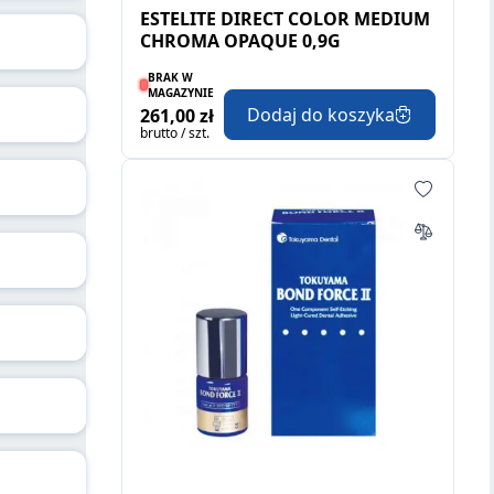
ESTELITE DIRECT COLOR MEDIUM
CHROMA OPAQUE 0,9G
BRAK W
MAGAZYNIE
Dodaj do koszyka
261,00 zł
brutto / szt.