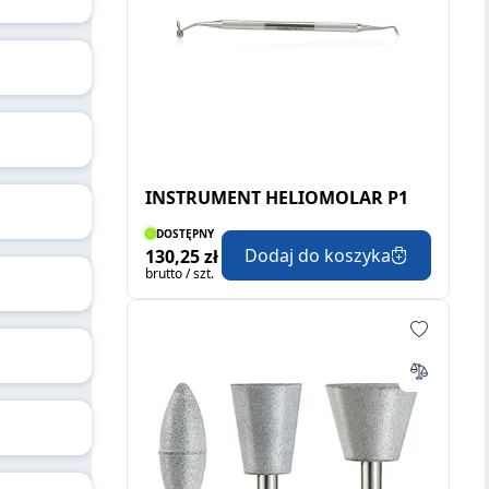
INSTRUMENT HELIOMOLAR P1
DOSTĘPNY
Dodaj do koszyka
130,25 zł
brutto / szt.