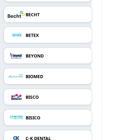
BECHT
BETEX
BEYOND
BIOMED
BISCO
BISICO
C-K DENTAL