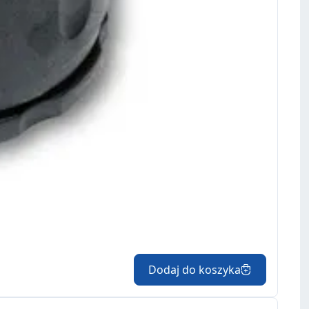
Dodaj do koszyka