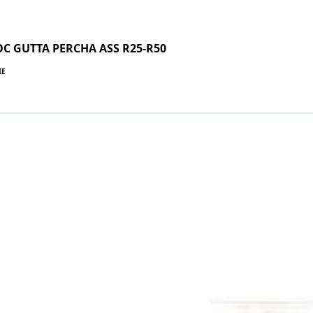
C GUTTA PERCHA ASS R25-R50
IE