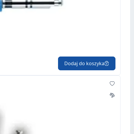
Dodaj do koszyka