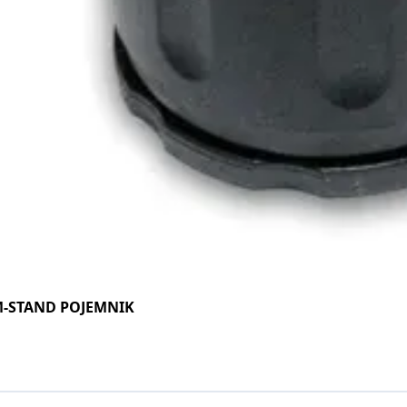
M-STAND POJEMNIK