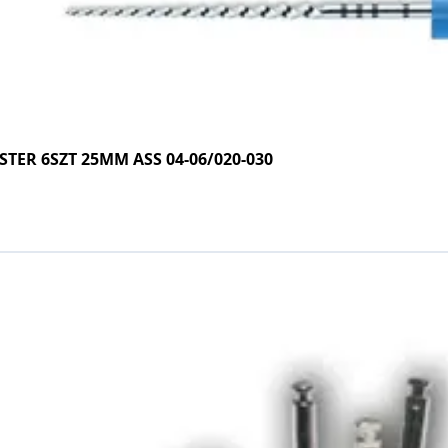
TER 6SZT 25MM ASS 04-06/020-030