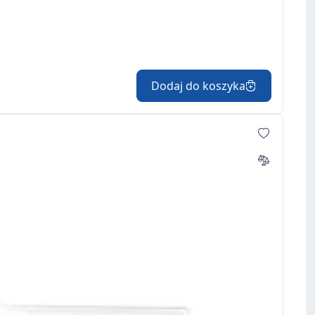
Dodaj do koszyka