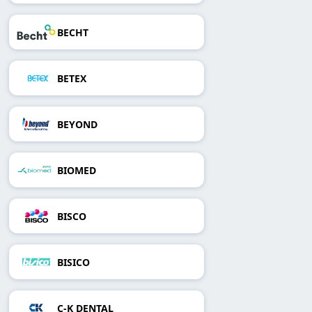
BECHT
BETEX
BEYOND
BIOMED
BISCO
BISICO
C-K DENTAL