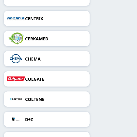
CENTRIX
CERKAMED
CHEMA
COLGATE
COLTENE
D+Z